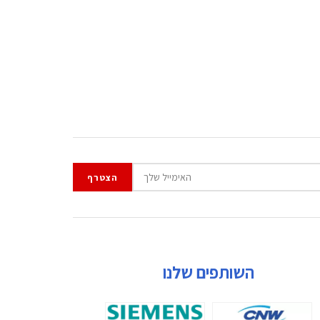
השותפים שלנו