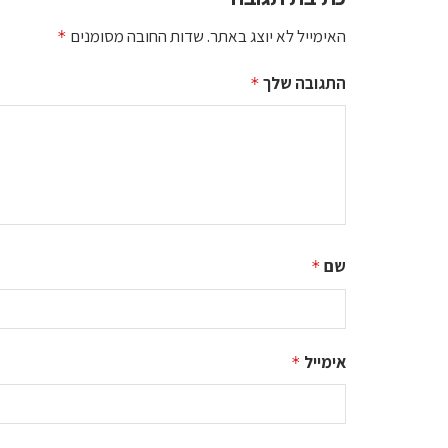
האימייל לא יוצג באתר.
שדות החובה מסומנים
*
התגובה שלך
*
שם
*
אימייל
*