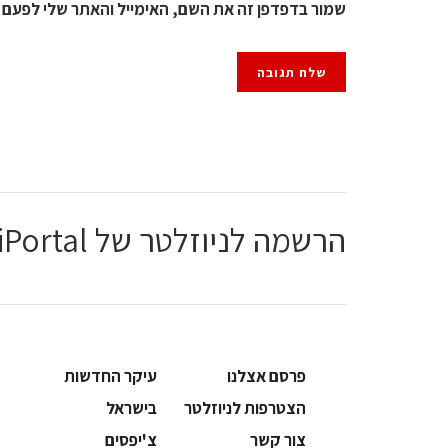
שמור בדפדפן זה את השם, האימייל והאתר שלי לפעם 
הרשמה לניוזלטר של ChiPortal
פרסם אצלנו
עיקר החדשות
הצטרפות לניוזלטר
בישראל
צור קשר
צ'יפסים