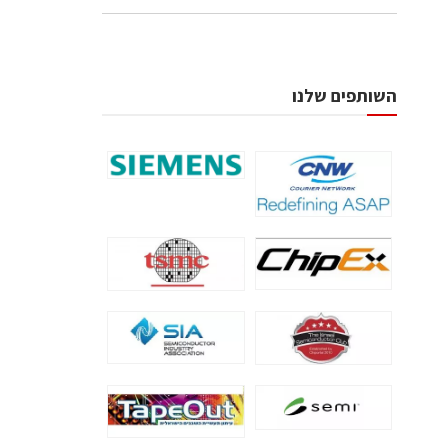
השותפים שלנו