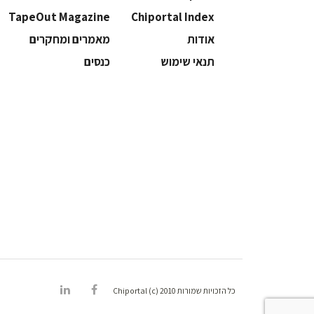
TapeOut Magazine
Chiportal Index
אודות
מאמרים ומחקרים
תנאי שימוש
כנסים
כל הזכויות שמורות Chiportal (c) 2010