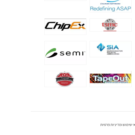
י שימוש ומדיניות פרטיות