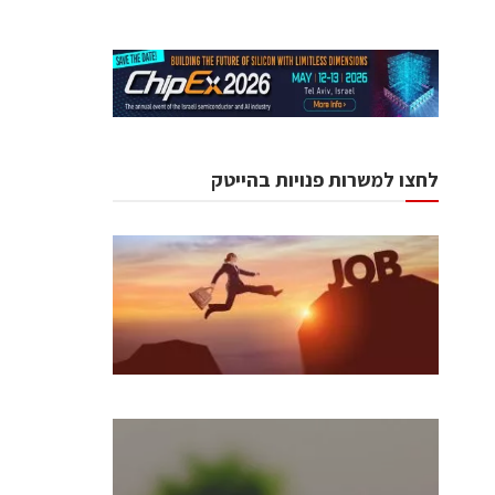
לחצו למשרות פנויות בהייטק