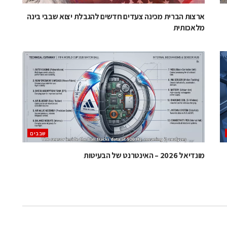
ארצות הברית מכינה צעדים חדשים להגבלת יצוא שבבי בינה
מלאכותית
‫שבבים‬
מונדיאל 2026 – האינטרנט של הבעיטות