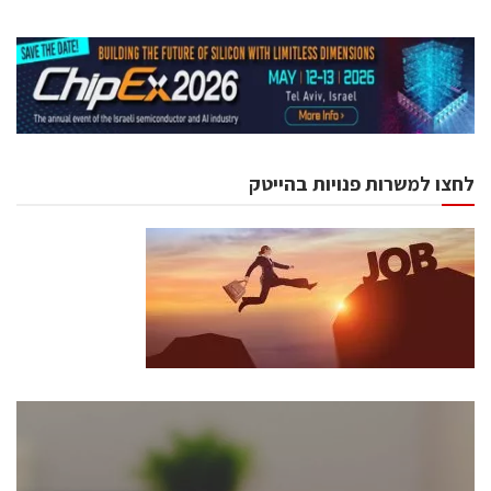
לחצו למשרות פנויות בהייטק
כנסים ואירועים