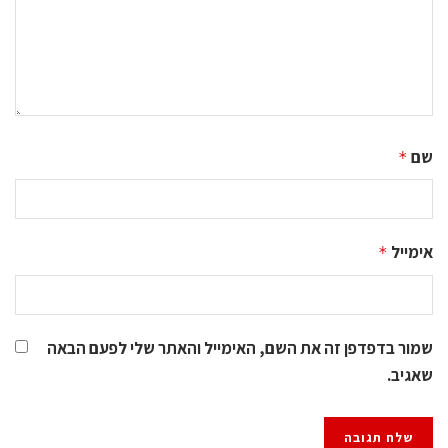
שם
*
אימייל
*
שמור בדפדפן זה את השם, האימייל והאתר שלי לפעם הבאה
שאגיב.