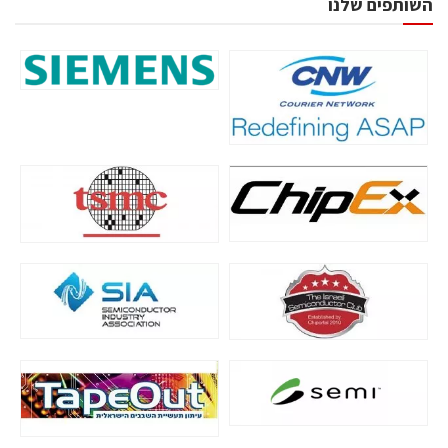
השותפים שלנו