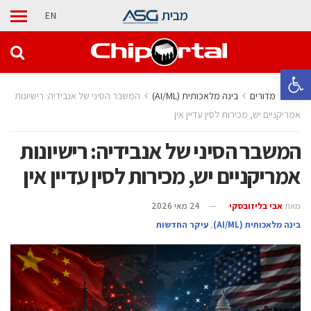
מבית
EN
פתח סרגל נגישות
בית
מדורים
בינה מלאכותית (AI/ML)
המשבר הסיני של אנבידיה: רישיונות
אמריקניים יש, מכירות לסין עדיין אין
המשבר הסיני של אנבידיה: רישיונות
אמריקניים יש, מכירות לסין עדיין אין
מאת
אבי בליזובסקי
24 מאי 2026
בינה מלאכותית (AI/ML)
,
עיקר החדשות