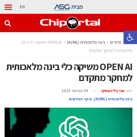
מבית
EN
פתח סרגל נגישות
בית
מדורים
בינה מלאכותית (AI/ML)
OPEN AI משיקה כלי בינה
מלאכותית למחקר מתקדם
OPEN AI משיקה כלי בינה מלאכותית
למחקר מתקדם
מאת
אבי בליזובסקי
04 פברואר 2025
בינה מלאכותית (AI/ML)
,
עיקר החדשות