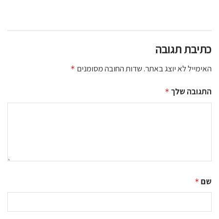
כתיבת תגובה
האימייל לא יוצג באתר.
שדות החובה מסומנים
*
התגובה שלך
*
שם
*