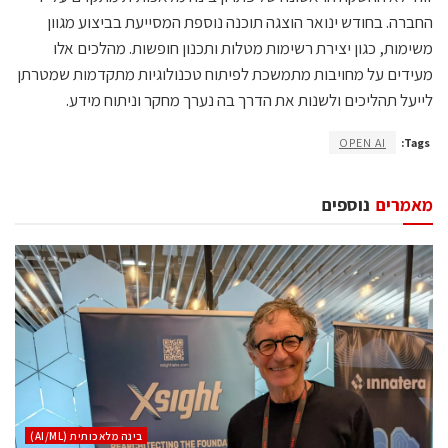
החברה. בחודש ינואר הוצגה תוכנה נוספת המסייעת בביצוע מגוון
משימות, כגון יצירת רשימות מטלות ותכנון חופשות. מהלכים אלו
מעידים על מחויבות מתמשכת לפיתוח טכנולוגיות מתקדמות שמטרתן
לייעל תהליכים ולשנות את הדרך בה נערך מחקר וניתוח מידע.
OPEN AI
Tags:
מאמרים
נוספים
בינה מלאכותית (AI/ML)