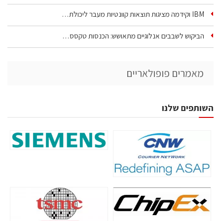
IBM וקידמה מציגות תוצאות קוונטיות מעבר ליכולת…
הביקוש לשבבים אנלוגיים מתאושש: הכנסות טקסס…
מאמרים פופולאריים
השותפים שלנו