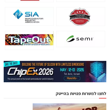
לחצו למשרות פנויות בהייטק