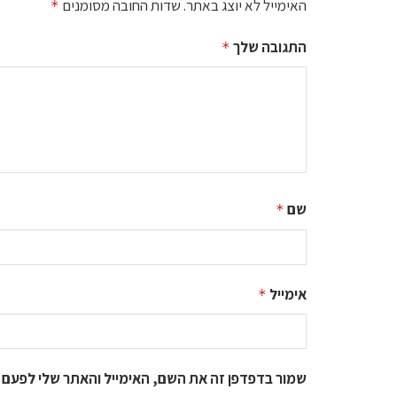
האימייל לא יוצג באתר.
שדות החובה מסומנים
*
התגובה שלך
*
שם
*
אימייל
*
שמור בדפדפן זה את השם, האימייל והאתר שלי לפעם 