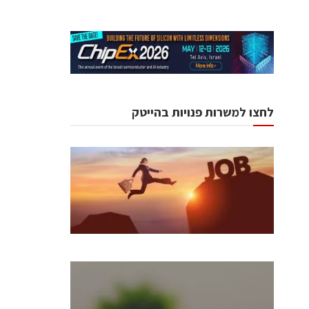
לחצו למשרות פנויות בהייטק