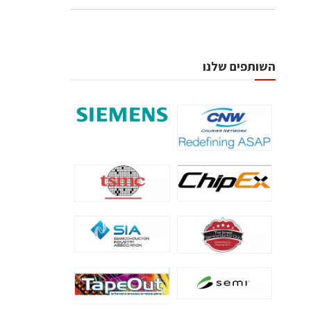
השותפים שלנו