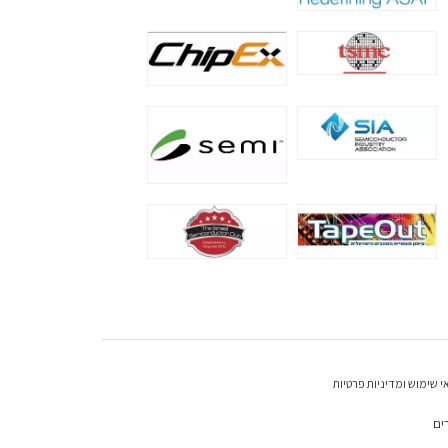
י שימוש ומדיניות פרטיות
ים