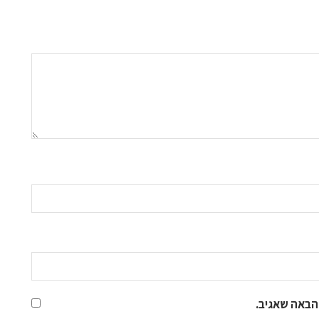
הבאה שאגיב.