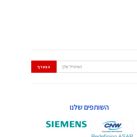
השותפים שלנו