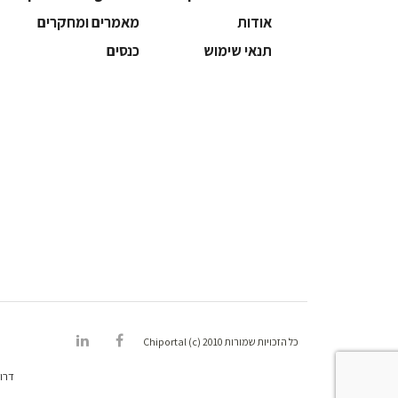
אודות
מאמרים ומחקרים
תנאי שימוש
כנסים
כל הזכויות שמורות Chiportal (c) 2010
דרו