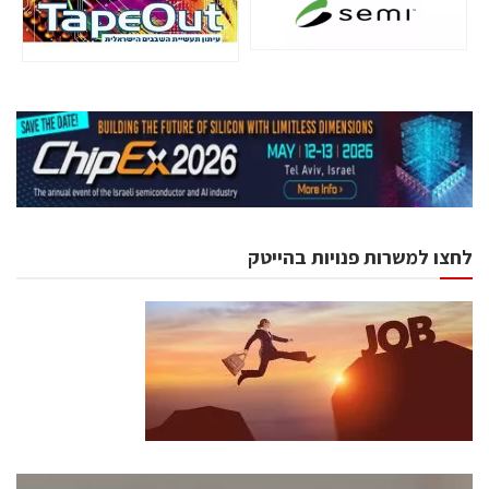
לחצו למשרות פנויות בהייטק