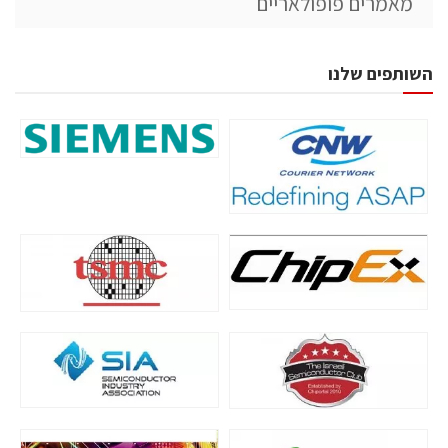
מאמרים פופולאריים
השותפים שלנו