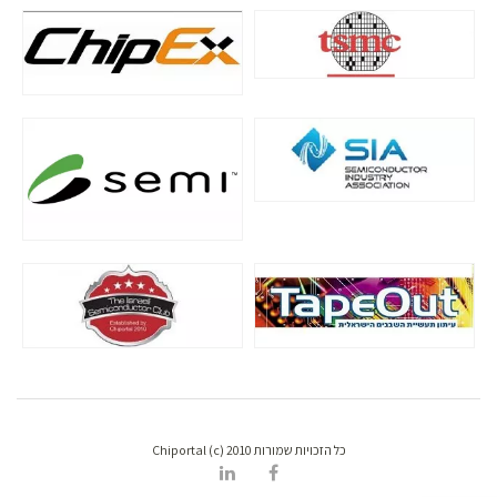
כל הזכויות שמורות Chiportal (c) 2010