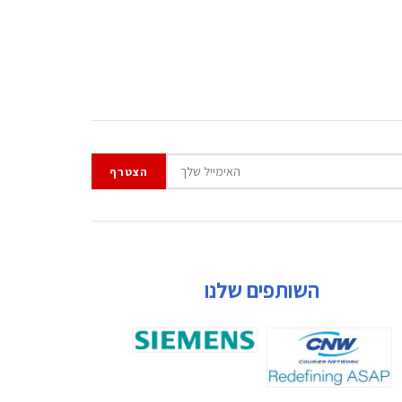
השותפים שלנו