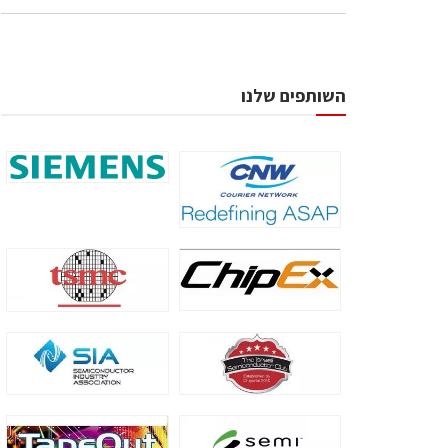
השותפים שלנו