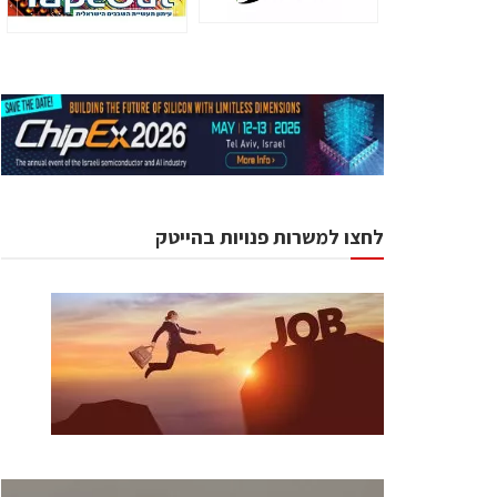
לחצו למשרות פנויות בהייטק