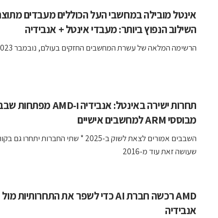
אינטל מובילה במחשבי העל הכוללים מעבדים מתוצר
השילוב הנפוץ ביותר: מעבדי אינטל + אנבידיה
הרשימה המלאה של עשרת המחשבים החזקים בעולם, נובמבר 2023
תחרות ישירה באינטל: אנבידיה ו-AMD מפתחו
מבוססי ARM למחשבים אישיים
השבבים אמורים לצאת לשוק ב-2025 * שתי החברות יתחרו ג
שעושה זאת עוד מ-2016
AMD רכשה חברת AI כדי לשפר את התחרותיות מול
אנבידיה