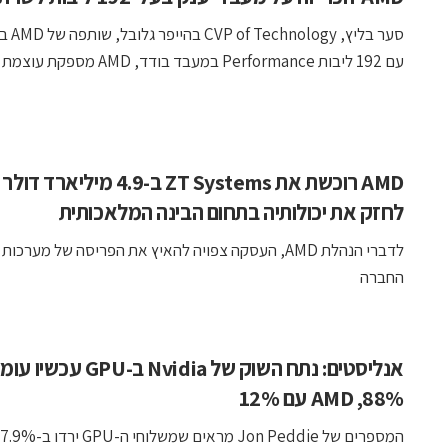
סער בליץ, ogy
עם 192 ליבות Performance במעבד בודד, AMD מספקת עוצמת ...
AMD רוכשת את ZT Systems ב-4.9 מיליארד 
לחזק את יכולותיה בתחום הבינה המלאכותית
החברה
אנליסטים: נתח השוק של Nvidia ב-GPU
88%, AMD עם 12%