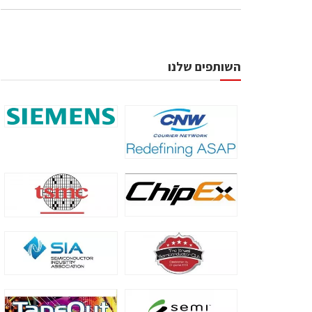
השותפים שלנו