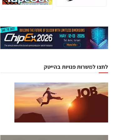
לחצו למשרות פנויות בהייטק