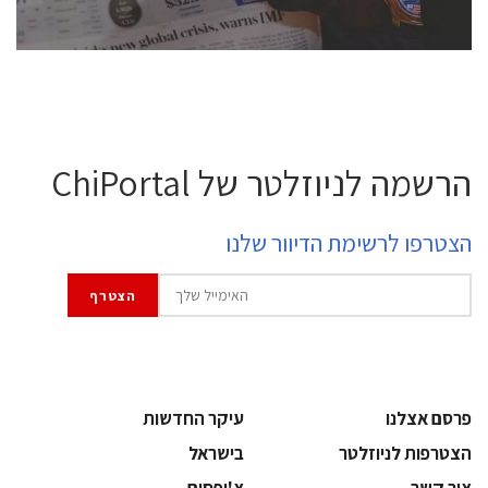
לחץ לפרטים
הרשמה לניוזלטר של ChiPortal
הצטרפו לרשימת הדיוור שלנו
פרסם אצלנו
עיקר החדשות
הצטרפות לניוזלטר
בישראל
צור קשר
צ'יפסים