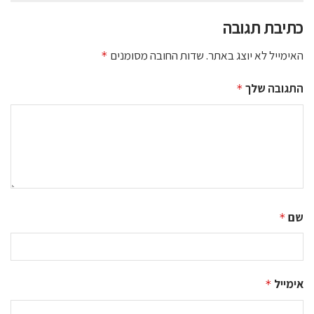
כתיבת תגובה
האימייל לא יוצג באתר.
שדות החובה מסומנים
*
התגובה שלך
*
שם
*
אימייל
*