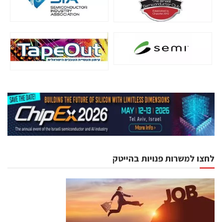
לחצו למשרות פנויות בהייטק