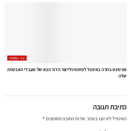
‫יצור (‪(FABS‬‬
פורטינט בחרה באינטל לפיתוח ולייצור הדור הבא של מעבדי האבטחה
שלה
כתיבת תגובה
האימייל לא יוצג באתר.
שדות החובה מסומנים
*