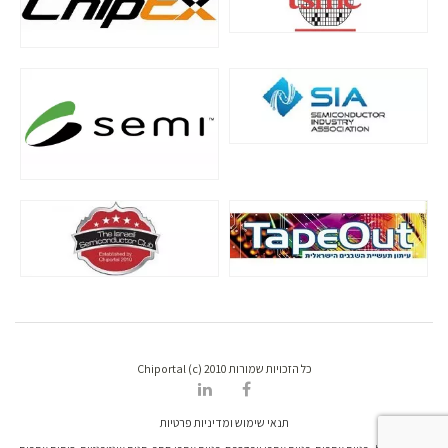
כל הזכויות שמורות Chiportal (c) 2010
תנאי שימוש ומדיניות פרטיות