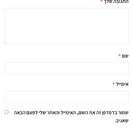
התגובה שלך
*
שם
*
אימייל
*
שמור בדפדפן זה את השם, האימייל והאתר שלי לפעם הבאה
שאגיב.