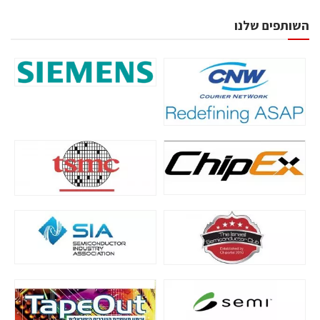
השותפים שלנו