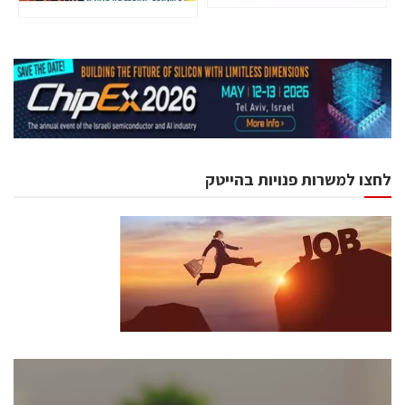
לחצו למשרות פנויות בהייטק