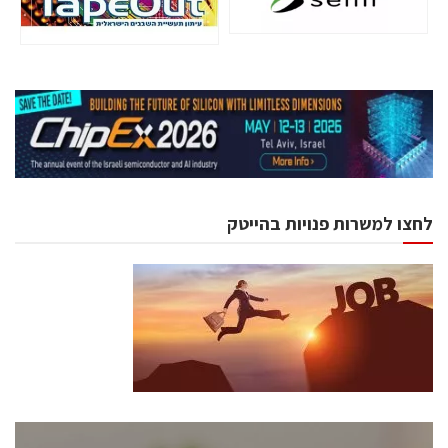
לחצו למשרות פנויות בהייטק