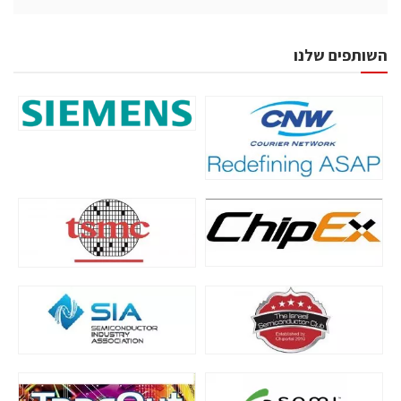
השותפים שלנו