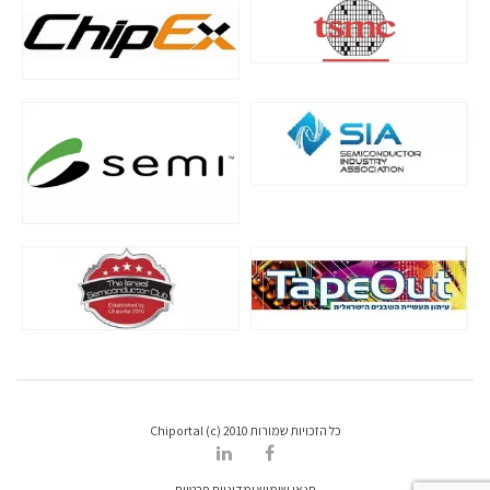
כל הזכויות שמורות Chiportal (c) 2010
תנאי שימוש ומדיניות פרטיות