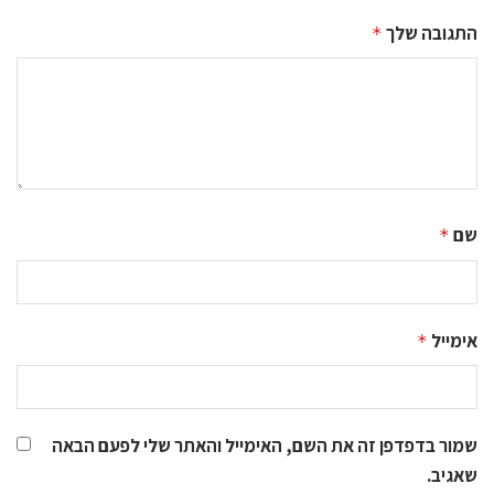
התגובה שלך
*
שם
*
אימייל
*
שמור בדפדפן זה את השם, האימייל והאתר שלי לפעם הבאה
שאגיב.