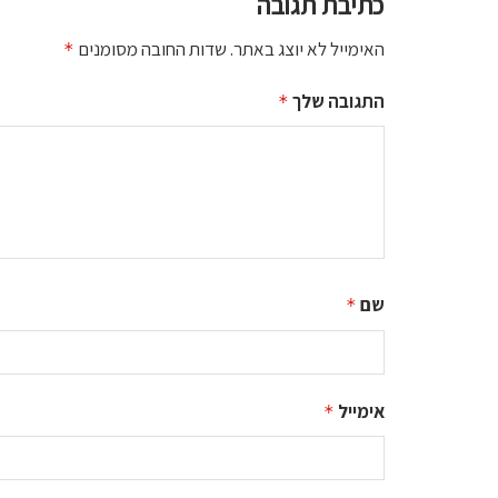
כתיבת תגובה
האימייל לא יוצג באתר.
שדות החובה מסומנים
*
התגובה שלך
*
שם
*
אימייל
*