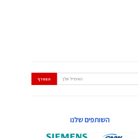
השותפים שלנו