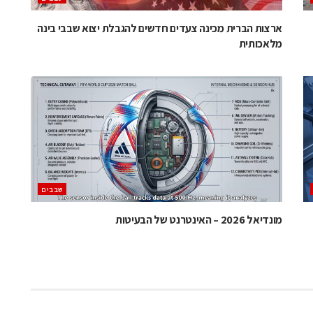
ארצות הברית מכינה צעדים חדשים להגבלת יצוא שבבי בינה
מלאכותית
‫שבבים‬
מונדיאל 2026 – האינטרנט של הבעיטות