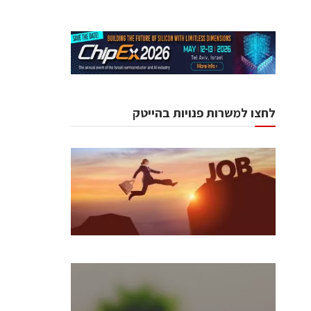
לחצו למשרות פנויות בהייטק