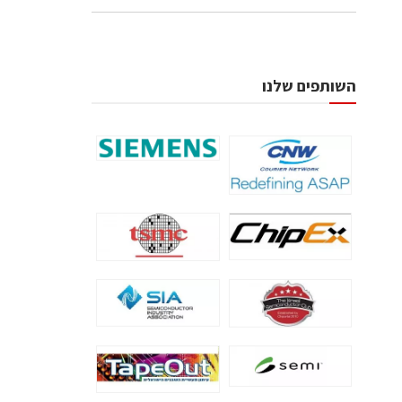
השותפים שלנו