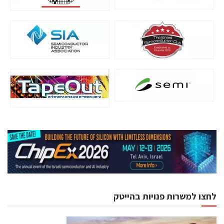
לחצו למשרות פנויות בהייטק