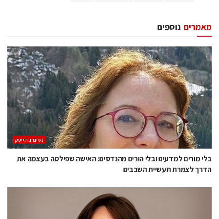
מאמרים
נוספים
נשים בהייטק
בלי מורים למדעים ובלי הורים מהנדסים: האישה שפילסה בעצמה את
הדרך לצמרת תעשיית השבבים