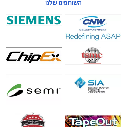
השותפים שלנו