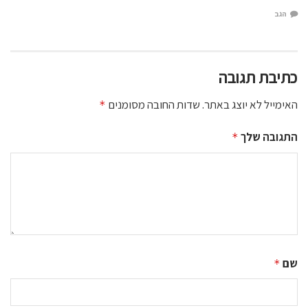
הגב
כתיבת תגובה
האימייל לא יוצג באתר.
שדות החובה מסומנים
*
התגובה שלך
*
שם
*