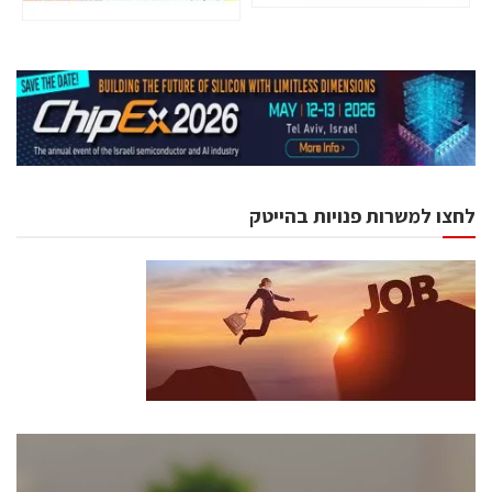
לחצו למשרות פנויות בהייטק