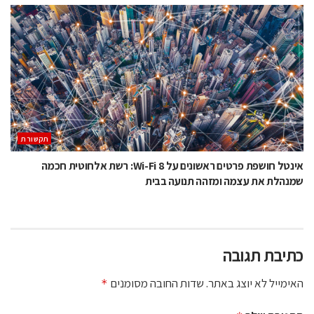
תקשורת
אינטל חושפת פרטים ראשונים על Wi-Fi 8: רשת אלחוטית חכמה
שמנהלת את עצמה ומזהה תנועה בבית
כתיבת תגובה
האימייל לא יוצג באתר.
שדות החובה מסומנים
*