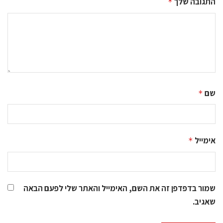
התגובה שלך
*
שם
*
אימייל
*
שמור בדפדפן זה את השם, האימייל והאתר שלי לפעם הבאה
שאגיב.