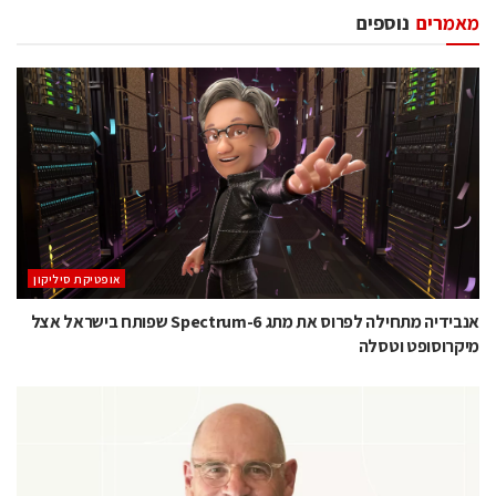
מאמרים
נוספים
אופטיקת סיליקון
אנבידיה מתחילה לפרוס את מתג Spectrum-6 שפותח בישראל אצל
מיקרוסופט וטסלה