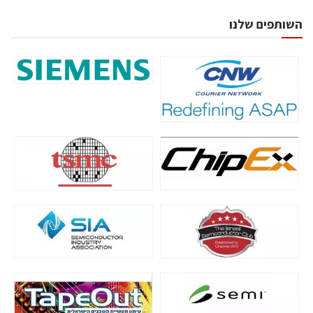
השותפים שלנו