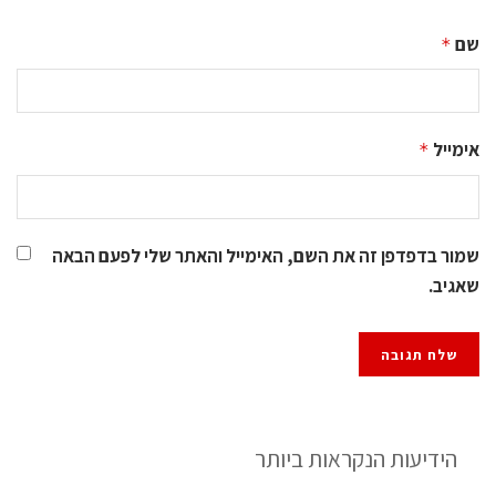
שם
*
אימייל
*
שמור בדפדפן זה את השם, האימייל והאתר שלי לפעם הבאה
שאגיב.
הידיעות הנקראות ביותר