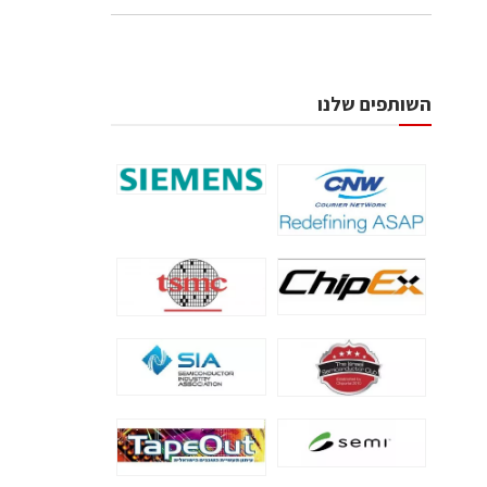
השותפים שלנו