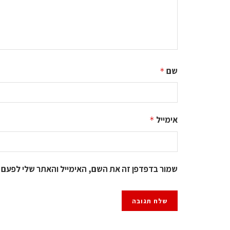
שם
*
אימייל
*
שמור בדפדפן זה את השם, האימייל והאתר שלי לפעם 