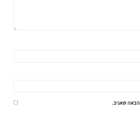
הבאה שאגיב.