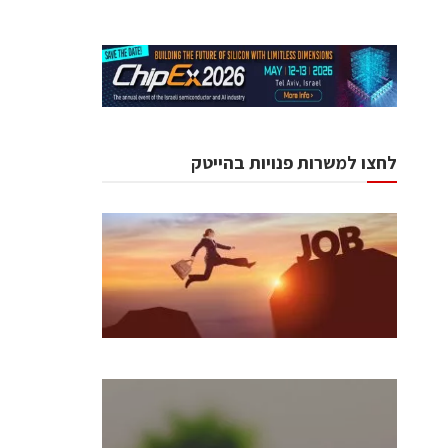
לחצו למשרות פנויות בהייטק