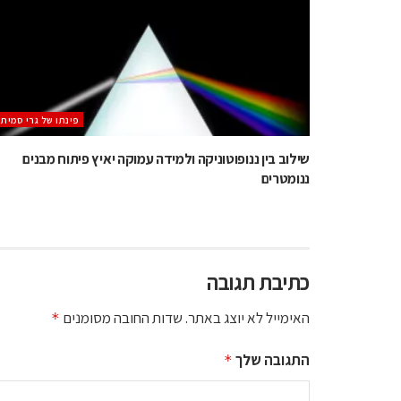
‫פינתו של גרי סמית
שילוב בין ננופוטוניקה ולמידה עמוקה יאיץ פיתוח מבנים
ננומטרים
כתיבת תגובה
האימייל לא יוצג באתר.
שדות החובה מסומנים
*
התגובה שלך
*