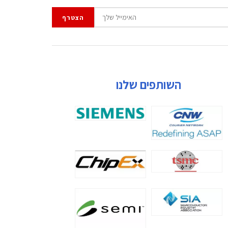
השותפים שלנו