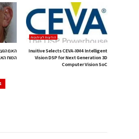
הודעות לעיתונות
Inuitive Selects CEVA-XM4 Intelligent
האם הגענ
Vision DSP for Next Generation 3D
המוח האנ
Computer Vision SoC
1