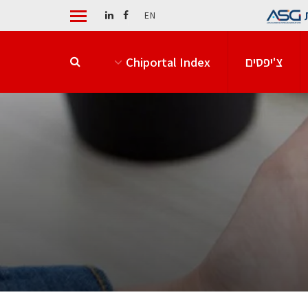
EN
צ'יפסים
Chiportal Index