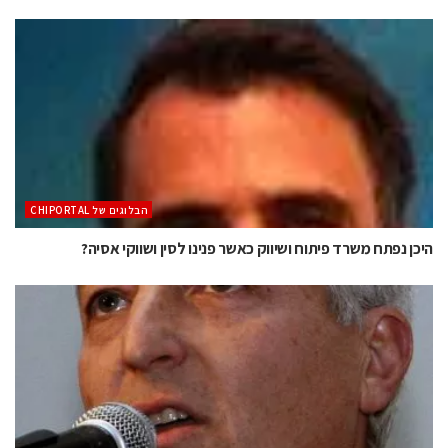
הבלוגים של CHIPORTAL
היכן נפתח משרד פיתוח ושיווק כאשר פנינו לסין ושווקי אסיה?