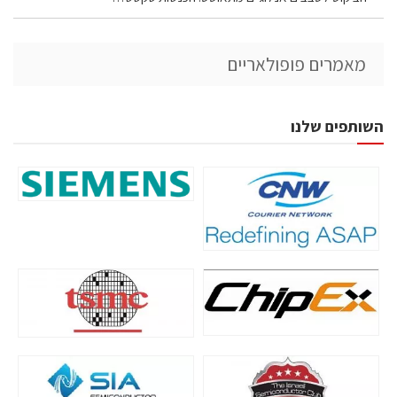
מאמרים פופולאריים
השותפים שלנו