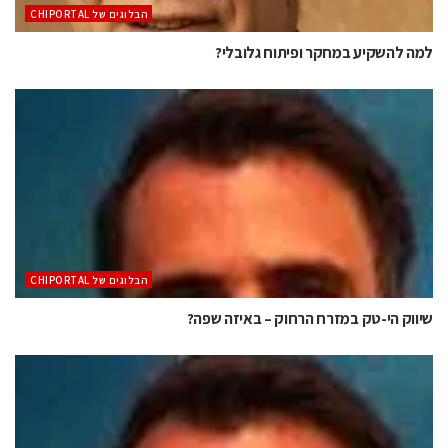
הבלוגים של CHIPORTAL
למה להשקיע במחקר ופיתוח גלובלי?
הבלוגים של CHIPORTAL
שיווק הי-טק במזרח הרחוק – באיזה שפה?