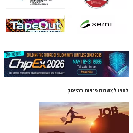
לחצו למשרות פנויות בהייטק