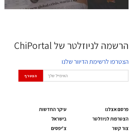
הרשמה לניוזלטר של ChiPortal
הצטרפו לרשימת הדיוור שלנו
פרסם אצלנו
עיקר החדשות
הצטרפות לניוזלטר
בישראל
צור קשר
צ'יפסים