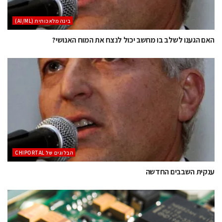
בינה מלאכותית (AI/ML)
האם הגענו לשלב בו מחשב יכול לנצח את המוח האנושי?
הבלוגים של CHIPORTAL
ענקית השבבים החדשה