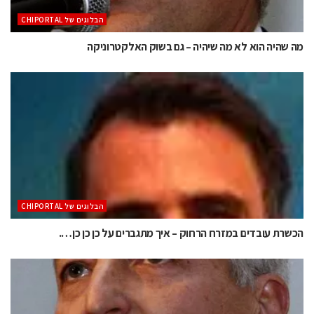
הבלוגים של CHIPORTAL
מה שהיה הוא לא מה שיהיה – גם בשוק האלקטרוניקה
הבלוגים של CHIPORTAL
הכשרת עובדים במזרח הרחוק – איך מתגברים על כן כן כן….