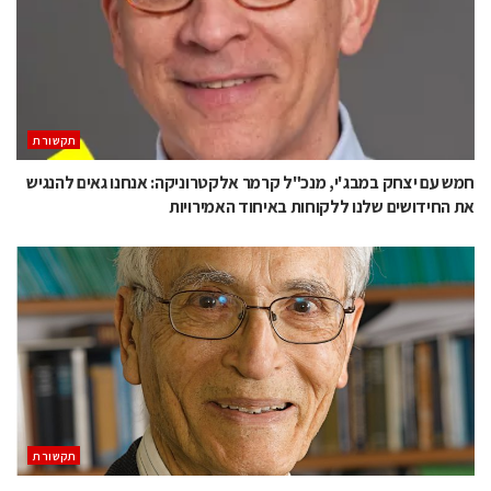
תקשורת
חמש עם יצחק במבג'י, מנכ"ל קרמר אלקטרוניקה: אנחנו גאים להנגיש
את החידושים שלנו ללקוחות באיחוד האמירויות
תקשורת