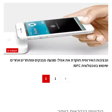
תקשורת
הנציבות האירופית חוקרת את אפל: מונעת מבנקים ומתחרים אחרים
שימוש בטכנולוגית NFC
2
1
הידיעות הנקראות ביותר