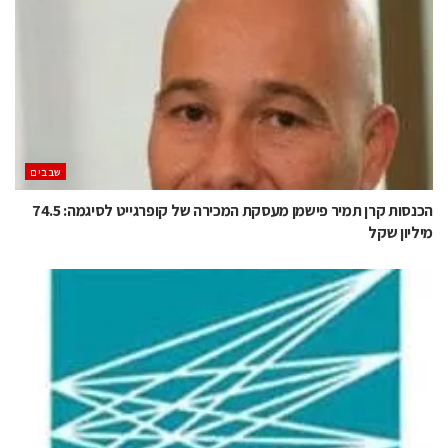
‫שבבים‬
הכנסות קרן תמיר פישמן מעסקת המכירה של קופרגייט לסיגמה: 74.5
מיליון שקל