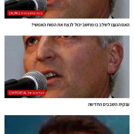
בינה מלאכותית (AI/ML)
האם הגענו לשלב בו מחשב יכול לנצח את המוח האנושי?
הבלוגים של CHIPORTAL
ענקית השבבים החדשה