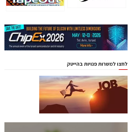
לחצו למשרות פנויות בהייטק