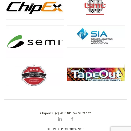
כל הזכויות שמורות Chiportal (c) 2010
תנאי שימוש ומדיניות פרטיות