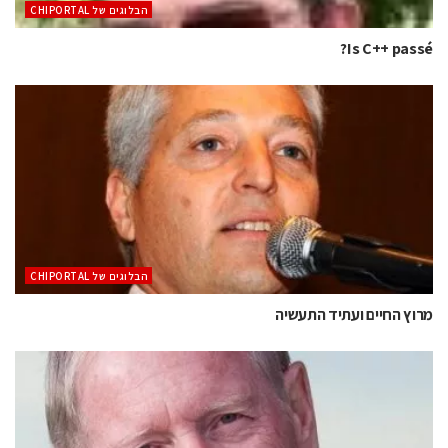
הבלוגים של CHIPORTAL
Is C++ passé?
הבלוגים של CHIPORTAL
מרוץ החיים ועתיד התעשיה