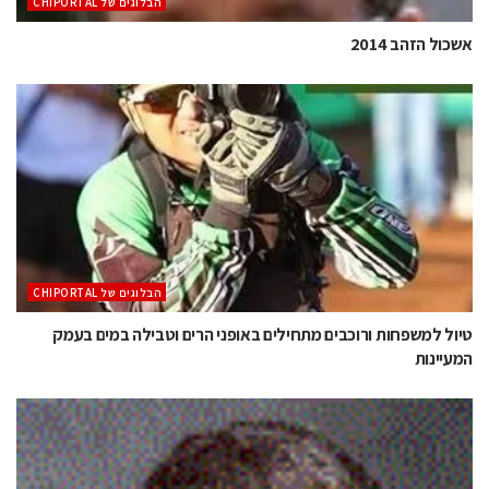
הבלוגים של CHIPORTAL
אשכול הזהב 2014
הבלוגים של CHIPORTAL
טיול למשפחות ורוכבים מתחילים באופני הרים וטבילה במים בעמק
המעיינות