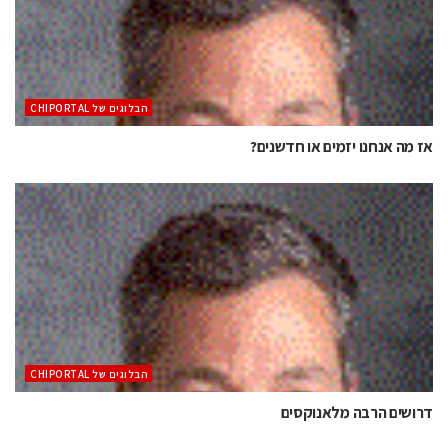
הבלוגים של CHIPORTAL
אז מה אנחנו יזמים או חדשנים?
הבלוגים של CHIPORTAL
דרושים הרבה מלאנוקסים