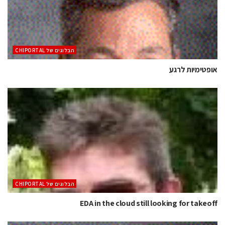
הבלוגים של CHIPORTAL
אופטימיות לרגע
הבלוגים של CHIPORTAL
EDA in the cloud still looking for takeoff