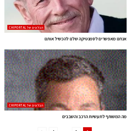
הבלוגים של CHIPORTAL
אנחנו מאפשרים לסמנטיקה שלנו להכשיל אותנו
הבלוגים של CHIPORTAL
מה המשותף לתעשיות הרכב והשבבים