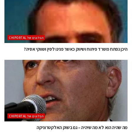
הבלוגים של CHIPORTAL
היכן נפתח משרד פיתוח ושיווק כאשר פנינו לסין ושווקי אסיה?
הבלוגים של CHIPORTAL
מה שהיה הוא לא מה שיהיה – גם בשוק האלקטרוניקה