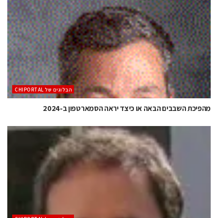
הבלוגים של CHIPORTAL
מהפיכת השבבים הבאה או כיצד יראה הסמארטפון ב-2024