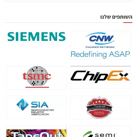
השותפים שלנו