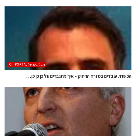
הבלוגים של CHIPORTAL
הכשרת עובדים במזרח הרחוק – איך מתגברים על כן כן כן….