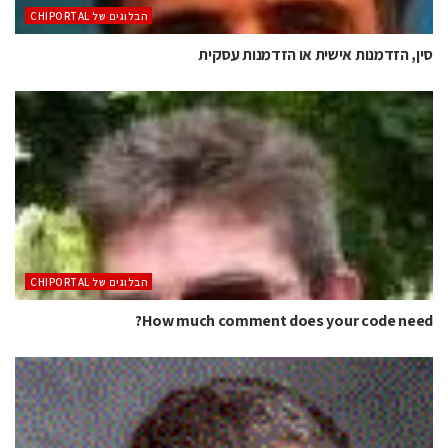
הבלוגים של CHIPORTAL
סין, הזדמנות אישית או הזדמנות עסקית
הבלוגים של CHIPORTAL
How much comment does your code need?