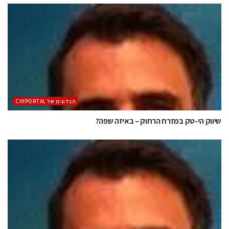
הבלוגים של CHIPORTAL
שיווק הי-טק במזרח הרחוק – באיזה שפה?