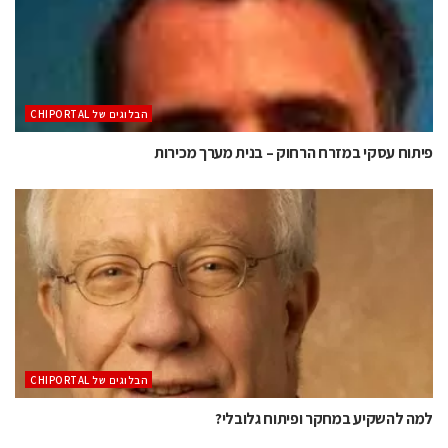
הבלוגים של CHIPORTAL
פיתוח עסקי במזרח הרחוק – בנית מערך מכירות
הבלוגים של CHIPORTAL
למה להשקיע במחקר ופיתוח גלובלי?