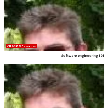
הבלוגים של CHIPORTAL
Software engineering 101