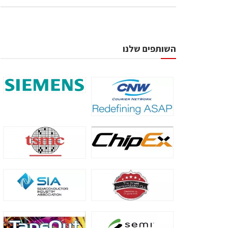
השותפים שלנו