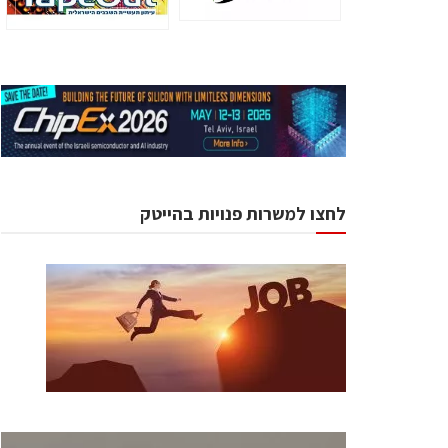
לחצו למשרות פנויות בהייטק