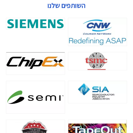
השותפים שלנו