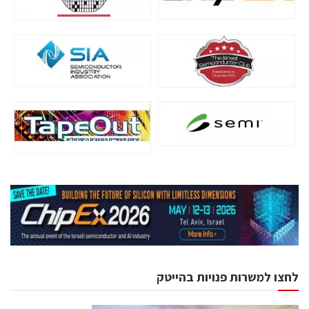
לחצו למשרות פנויות בהייטק