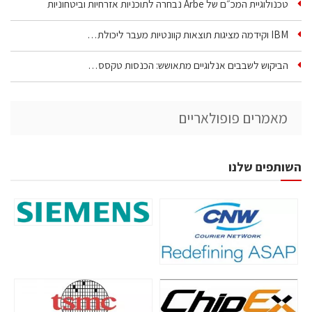
טכנולוגיית המכ״ם של Arbe נבחרה לתוכניות אזרחיות וביטחוניות
IBM וקידמה מציגות תוצאות קוונטיות מעבר ליכולת…
הביקוש לשבבים אנלוגיים מתאושש: הכנסות טקסס…
מאמרים פופולאריים
השותפים שלנו