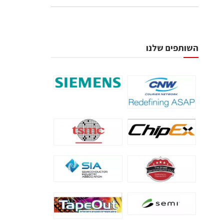
השותפים שלנו