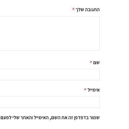
התגובה שלך
*
שם
*
אימייל
*
שמור בדפדפן זה את השם, האימייל והאתר שלי לפעם 