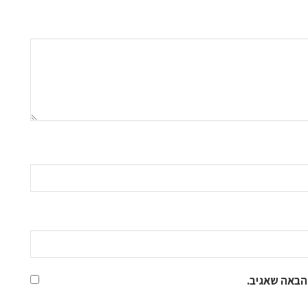
הבאה שאגיב.