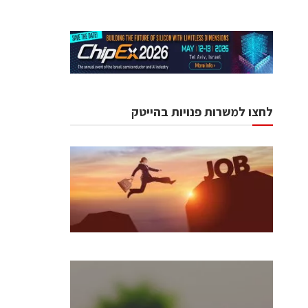
לחצו למשרות פנויות בהייטק