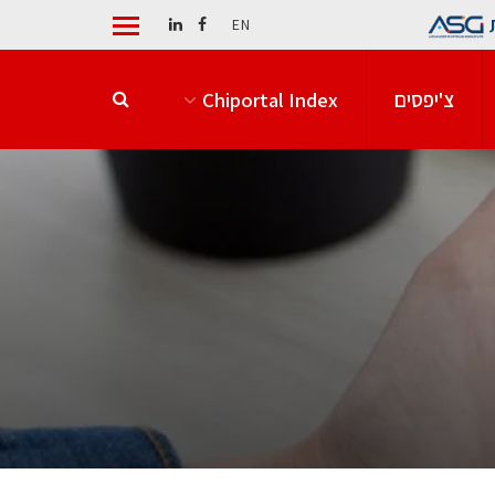
EN
צ'יפסים
Chiportal Index