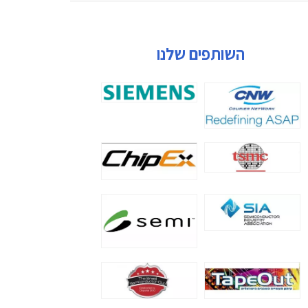
השותפים שלנו