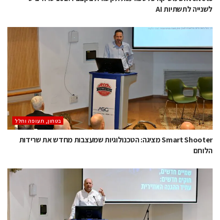
לשנייה לתשתיות AI
בטחון, תעופה וחלל
Smart Shooter מציגה: הטכנולוגיות שמעצבות מחדש את שרידות
הלוחם