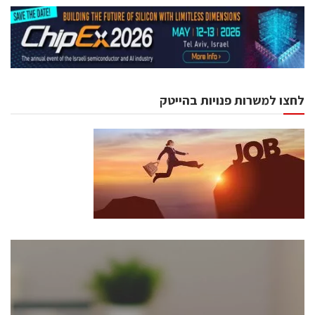
לחצו למשרות פנויות בהייטק
כנסים ואירועים