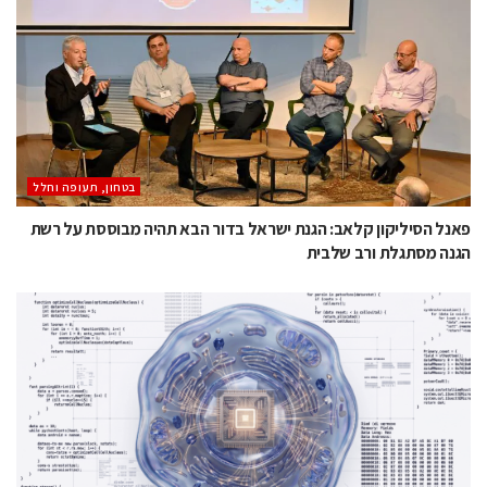
בטחון, תעופה וחלל
פאנל הסיליקון קלאב: הגנת ישראל בדור הבא תהיה מבוססת על רשת
הגנה מסתגלת ורב שלבית