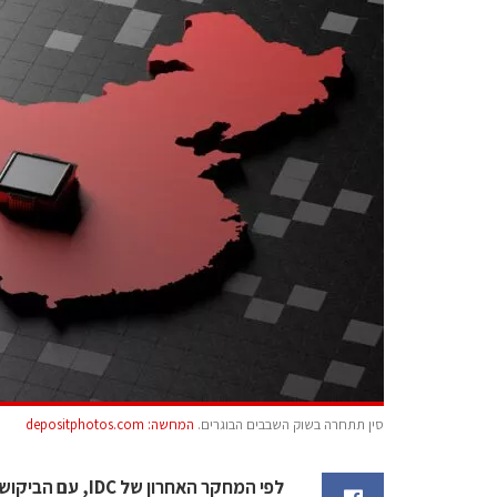
סין תתחרה בשוק השבבים הבוגרים.
המחשה: depositphotos.com