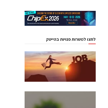
לחצו למשרות פנויות בהייטק