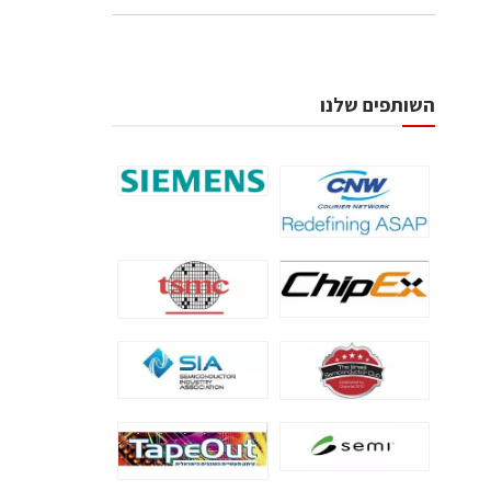
השותפים שלנו