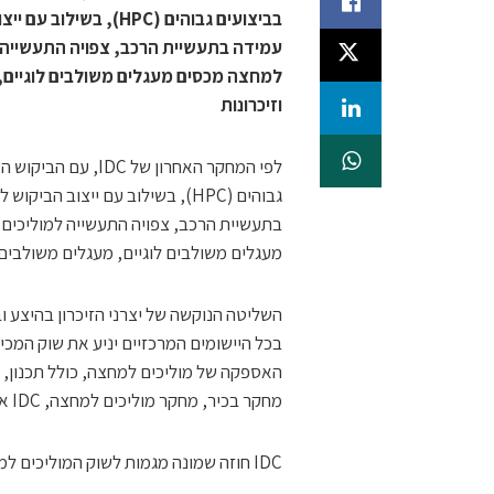
בביצועים גבוהים (HPC
עמידה בתעשיית הרכב, צפויה התעשייה 
למחצה מכסים מעגלים משולבים לוגיים, 
וזיכרונות
גבוהים (HPC), בשילוב עם ייצוב
בתעשיית הרכב, צפויה התעשייה למוליכים
מעגלים משולבים לוגיים, מעגלים משולבים א
מחקר בכיר, מחקר מוליכים למחצה, IDC אסיה/פסיפיק.
IDC חוזה שמונה מגמות לשוק המוליכים למחצה ב-2024: