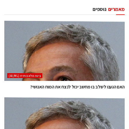
מאמרים
נוספים
בינה מלאכותית (AI/ML)
האם הגענו לשלב בו מחשב יכול לנצח את המוח האנושי?