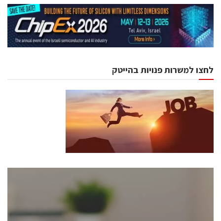
לחצו למשרות פנויות בהייטק
כנסים ואירועים