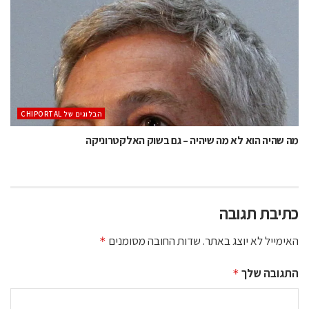
הבלוגים של CHIPORTAL
מה שהיה הוא לא מה שיהיה – גם בשוק האלקטרוניקה
כתיבת תגובה
האימייל לא יוצג באתר.
שדות החובה מסומנים
*
התגובה שלך
*