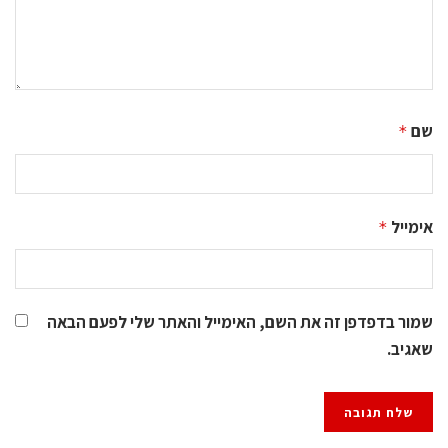
שם
*
אימייל
*
שמור בדפדפן זה את השם, האימייל והאתר שלי לפעם הבאה
שאגיב.