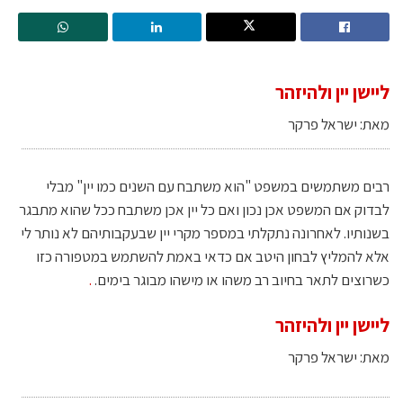
ליישן יין ולהיזהר
מאת: ישראל פרקר
רבים משתמשים במשפט "הוא משתבח עם השנים כמו יין" מבלי
לבדוק אם המשפט אכן נכון ואם כל יין אכן משתבח ככל שהוא מתבגר
בשנותיו. לאחרונה נתקלתי במספר מקרי יין שבעקבותיהם לא נותר לי
אלא להמליץ לבחון היטב אם כדאי באמת להשתמש במטפורה כזו
כשרוצים לתאר בחיוב רב משהו או מישהו מבוגר בימים.
.
ליישן יין ולהיזהר
מאת: ישראל פרקר