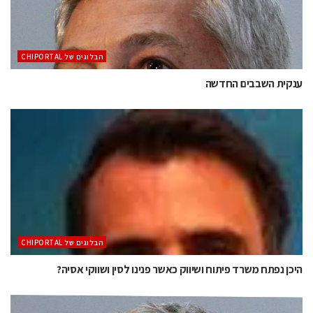
הבלוגים של CHIPORTAL
ענקית השבבים החדשה
הבלוגים של CHIPORTAL
היכן נפתח משרד פיתוח ושיווק כאשר פנינו לסין ושווקי אסיה?