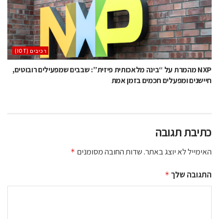
‫רכיבים‬ (IOT)
NXP מהמרת על “בינה מלאכותית פיזית”: שבבים שמפעילים רובוטים,
חיישנים ומפעלים חכמים בזמן אמת
כתיבת תגובה
האימייל לא יוצג באתר.
שדות החובה מסומנים
*
התגובה שלך
*