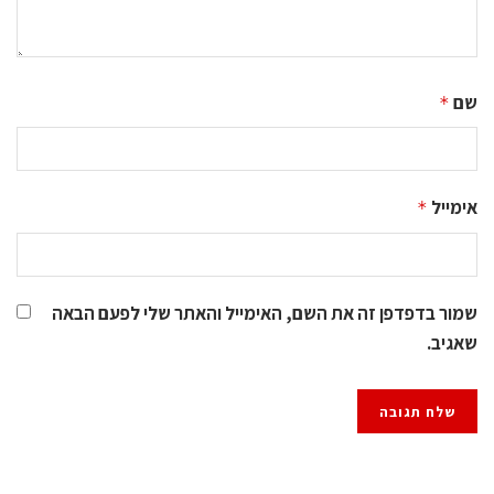
שם
*
אימייל
*
שמור בדפדפן זה את השם, האימייל והאתר שלי לפעם הבאה
שאגיב.