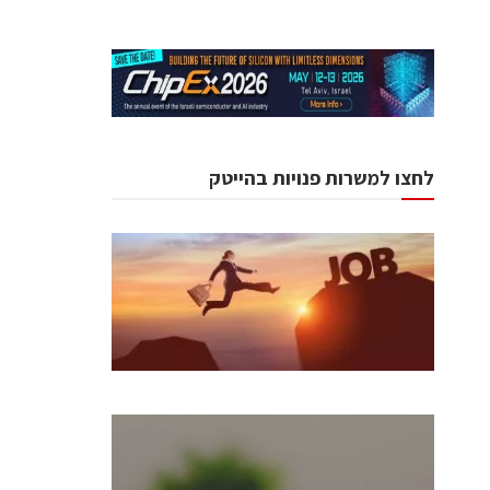
לחצו למשרות פנויות בהייטק