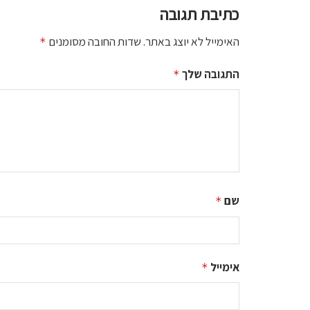
כתיבת תגובה
האימייל לא יוצג באתר.
שדות החובה מסומנים
*
התגובה שלך
*
שם
*
אימייל
*