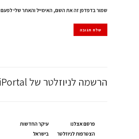
שמור בדפדפן זה את השם, האימייל והאתר שלי לפעם 
הרשמה לניוזלטר של ChiPortal
פרסם אצלנו
עיקר החדשות
הצטרפות לניוזלטר
בישראל