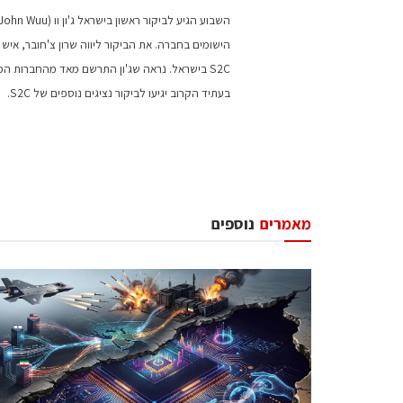
הישומים בחברה. את הביקור ליווה שרון צ'חובר, איש
S2C בישראל. נראה שג'ון התרשם מאד מהחברות הפ
בעתיד הקרוב יגיעו לביקור נציגים נוספים של S2C.
מאמרים
נוספים