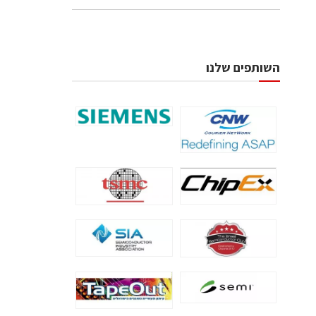
השותפים שלנו