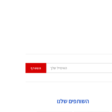
השותפים שלנו