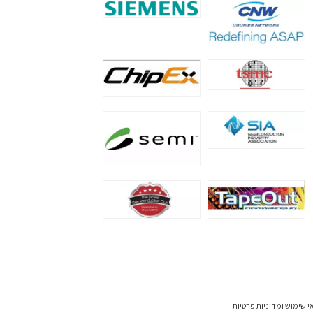
י שימוש ומדיניות פרטיות