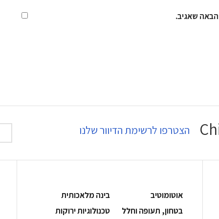
הבאה שאגיב.
הצטרפו לרשימת הדיוור שלנו
אוטומוטיב
בינה מלאכותית
בטחון, תעופה וחלל
‫טכנולוגיות ירוקות‬