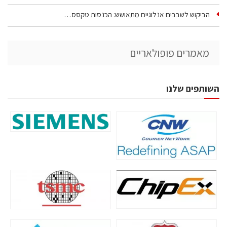
הביקוש לשבבים אנלוגיים מתאושש: הכנסות טקסס…
מאמרים פופולאריים
השותפים שלנו