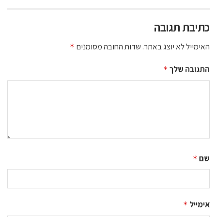
כתיבת תגובה
האימייל לא יוצג באתר.
שדות החובה מסומנים
*
התגובה שלך
*
שם
*
אימייל
*