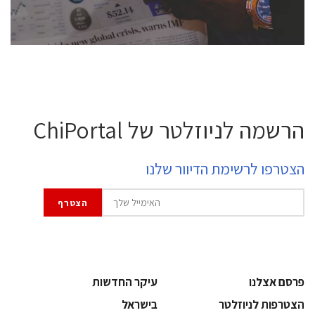
לחץ לפרטים
הרשמה לניוזלטר של ChiPortal
הצטרפו לרשימת הדיוור שלנו
פרסם אצלנו
עיקר החדשות
הצטרפות לניוזלטר
בישראל