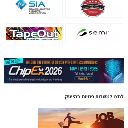
לחצו למשרות פנויות בהייטק